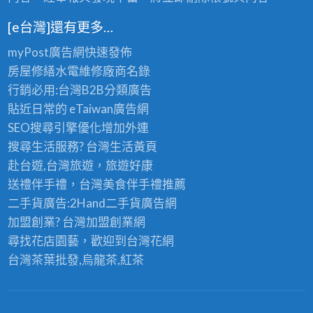
[e台灣]還有更多…
myPost廣告網
快速發佈
房屋修繕
水電維修廠商名錄
行銷必用:台灣B2B
分類廣告
貼近日常的
eTaiwan廣告網
SEO搜尋引擎優化
增加外連
搜尋生活服務? 台灣
生活黃頁
赴台遊,台灣旅遊
，旅遊好康
送禮伴手禮，台灣美食
伴手禮
推薦
二手貨廣告:2Hand
二手貨
廣告網
加盟創業? 台灣
加盟創業
網
尋找花店園藝，歡迎到
台灣花網
台灣茶葉批發
,烏龍茶,紅茶