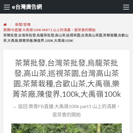
e台灣廣告網
新聞/宣傳
樂菁FB直播 大禹嶺100K PART1 山上的清晨，是茶香的開始
茶葉批發,台灣茶批發,烏龍茶批發,高山茶,巡視茶園,台灣高山茶園,茶葉栽種,合歡山
茶,大禹嶺,樂菁茶廠,陳俊界,100K,大禹嶺100K
茶葉批發,台灣茶批發,烏龍茶批
發,高山茶,巡視茶園,台灣高山茶
園,茶葉栽種,合歡山茶,大禹嶺,樂
菁茶廠,陳俊界,100k,大禹嶺100k
← 返回 樂菁FB直播 大禹嶺100k part1 山上的清晨，
是茶香的開始