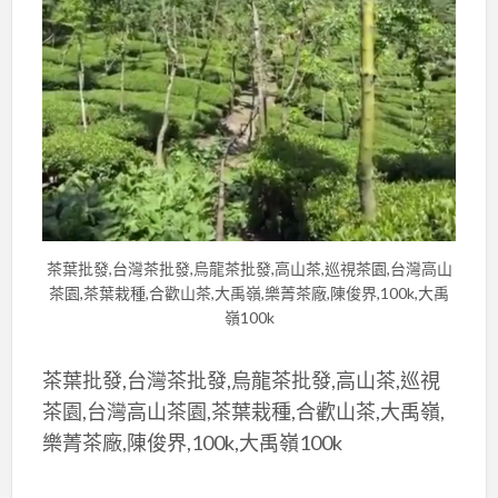
茶葉批發,台灣茶批發,烏龍茶批發,高山茶,巡視茶園,台灣高山
茶園,茶葉栽種,合歡山茶,大禹嶺,樂菁茶廠,陳俊界,100k,大禹
嶺100k
茶葉批發,台灣茶批發,烏龍茶批發,高山茶,巡視
茶園,台灣高山茶園,茶葉栽種,合歡山茶,大禹嶺,
樂菁茶廠,陳俊界,100k,大禹嶺100k