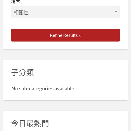
排序
Refine Results ››
子分類
No sub-categories available
今日最熱門