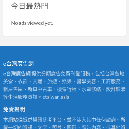
今日最熱門
No ads viewed yet.
e台灣廣告網
e台灣廣告網
提供分類廣告免費刊登服務，包括台灣各地
美食、衣飾、交通、旅遊、娛樂、醫學美容、工商服務、
租屋售屋、新車中古車、機票行程、水電修繕、設計裝潢
等生活服務資訊。etaiwan.asia
免責聲明
本網站僅提供資訊參考平台，並不涉入其中任何諮詢。所
載一切的資訊、文字、照片、圖形、廣告內容、或其他資