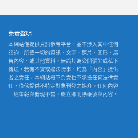
免責聲明
本網站僅提供資訊參考平台，並不涉入其中任何
諮詢。所載一切的資訊、文字、照片、圖形、廣
告內容、或其他資料，無論其為公開張貼或私下
傳送，若有不實或違法情事，均為『內容』提供
者之責任，本網站概不負責也不承擔任何法律責
任，僅係提供不特定對象刊登之媒介。任何內容
一經舉報與發現不當，將立即刪除帳號與內容。