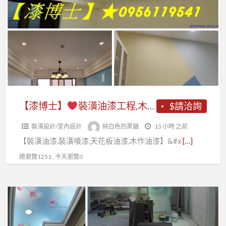
a
士】
t
裝
潢
油
漆
工
程,
【漆博士】
裝潢油漆工程,木作油漆,矽酸鈣板油漆,全室批土油漆,天花板油漆,室內裝潢油漆,油漆裝潢,木作噴漆,木作烤漆,木工噴漆,木工油漆,木工裝潢油漆,木工裝潢噴漆,裝潢油漆價格,裝潢油漆報價,室內噴漆,裝修油漆,天花板噴漆,裝潢噴漆價格,裝潢油漆估價
$請洽詢
木
裝潢設計/室內設計
純白色的黑貓
13 小時 之前
作
【裝潢油漆,裝潢噴漆,天花板油漆,木作油漆】&#x
[…]
油
漆,
總瀏覽1251 , 今天瀏覽0
矽
酸
【噴
鈣
漆
板
專
油