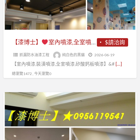
油
潢
內
漆,
漆,
噴
噴
木
木
漆,
漆,
工
工
室
全
油
裝
內
室
漆,
【漆博士】
室內噴漆,全室噴漆,裝潢噴漆,木作噴漆,木工噴漆,木作烤漆,裝潢烤漆,天花板噴漆,噴漆估價,噴漆費用,噴漆價格,油漆噴漆價格,室內裝潢噴漆,矽酸鈣板噴漆,裝潢噴漆價格,裝潢噴漆報價,木工裝潢噴漆,室內噴漆價錢,天花板黑漆,室內裝修油漆,噴漆刷漆價格
$請洽詢
潢
噴
噴
木
油
漆
抓漏防水油漆工程
純白色的黑貓
2026-06-19
漆,
工
漆,
價
【室內噴漆,裝潢噴漆,全室噴漆,矽酸鈣板噴漆】&#
[…]
裝
裝
矽
格,
潢
潢
總瀏覽1472 , 今天瀏覽0
酸
噴
噴
油
鈣
漆
漆,
漆,
板
【漆
費
木
木
油
博
用,
作
工
漆,
士】
噴
噴
裝
全
漆
漆,
潢
室
裝
工
木
噴
批
潢
程