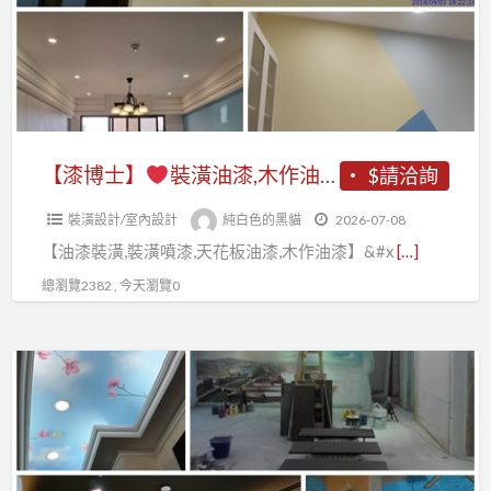
油
裝
漆,
漆,
潢
木
油
油
作
漆
漆,
烤
裝
木
漆,
潢,
作
【漆博士】
裝潢油漆,木作油漆,油漆裝潢,室內裝潢油漆,木工裝潢油漆,矽酸鈣板油漆,全室批土油漆,天花板油漆,裝修油漆,室內裝修油漆,裝潢全室油漆,裝潢噴漆,室內油漆設計,裝潢油漆工程,油漆裝潢設計,木作噴漆,木工油漆,木作烤漆,跳色油漆,室內噴漆,裝潢油漆價格
$請洽詢
木
木
油
工
作
裝潢設計/室內設計
純白色的黑貓
2026-07-08
漆,
烤
噴
【油漆裝潢,裝潢噴漆,天花板油漆,木作油漆】&#x
[…]
油
漆,
漆,
漆
總瀏覽2382 , 今天瀏覽0
裝
木
裝
潢
作
潢,
烤
【漆
烤
室
漆,
博
漆,
內
室
士】
木
裝
內
工
潢
裝
室
噴