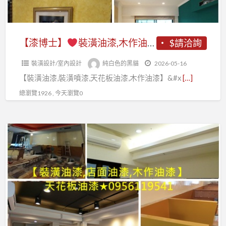
木
潢
漆
裝
漆,
漆,
作
噴
估
修
木
裝
噴
漆,
價,
油
作
潢
【漆博士】
裝潢油漆,木作油漆,室內裝潢油漆,木工裝潢油漆,油漆裝潢,矽酸鈣板油漆,全室批土油漆,天花板油漆,裝修油漆,室內裝修油漆,裝潢全室油漆,裝潢噴漆,裝潢油漆工程,油漆裝潢場,木作噴漆,木工油漆,木作烤漆,跳色油漆,室內噴漆,裝潢油漆價格,油漆工班推薦
$請洽詢
漆,
裝
噴
漆,
油
全
木
潢
漆
天
裝潢設計/室內設計
純白色的黑貓
2026-05-16
漆,
室
作
噴
費
花
【裝潢油漆,裝潢噴漆,天花板油漆,木作油漆】&#x
[…]
室
油
烤
漆
用,
板
內
漆,
總瀏覽1926 , 今天瀏覽0
漆,
價
噴
噴
裝
裝
木
格,
漆
漆,
潢
潢
工
裝
【漆
價
裝
油
噴
噴
潢
博
格,
潢
漆,
漆,
漆,
噴
士】
油
噴
木
室
木
漆
漆
漆
工
內
工
報
裝
噴
價
裝
油
油
價,
潢
漆
格,
潢
漆
漆,
裝
油
價
裝
油
設
木
潢
漆,
格,
潢