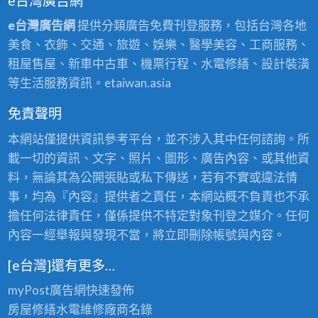
e台灣廣告網
漆,
情,
頂
壁
粉
北
中
油
e台灣廣告網
提供分類廣告免費刊登服務，包括台灣各地
樓
癌
刷,
市
永
漆
美食、衣飾、交通、旅遊、娛樂、醫學美容、工商服務、
防
處
油
油
和
重
租屋售屋、新車中古車、機票行程、水電修繕、設計裝潢
水,
理
漆
漆
油
新
等生活服務資訊。etaiwan.asia
洗
新
工
粉
漆,
粉
石
竹
程
刷,
免責聲明
新
刷,
子,
萬
新
店
壁
本網站僅提供資訊參考平台，並不涉入其中任何諮詢。所
女
華,
北
油
癌
載一切的資訊、文字、照片、圖形、廣告內容、或其他資
兒
台
市
漆,
處
料，無論其為公開張貼或私下傳送，若有不實或違法情
牆
北
油
汐
理,
事，均為『內容』提供者之責任，本網站概不負責也不承
RC,
市
漆
止
屋
擔任何法律責任，僅係提供不特定對象刊登之媒介。任何
陽
萬
工
油
頂
內容一經舉報與發現不當，將立即刪除帳號與內容。
台
華
程,
漆,
防
改
區
室
[e台灣]還有更多…
泰
水,
建,
油
內
山
頂
myPost廣告網
快速發佈
浴
漆,
油
油
樓
房屋修繕
水電維修廠商名錄
室