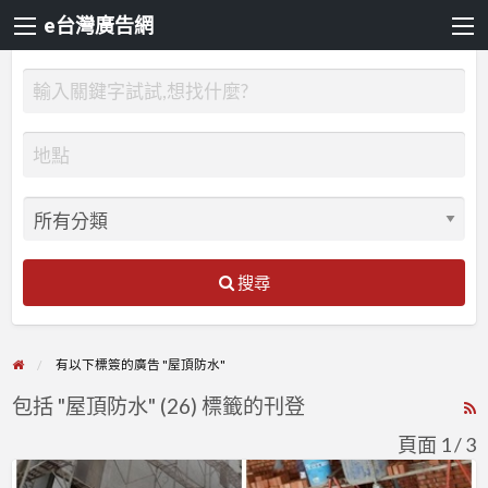
e台灣廣告網
搜尋
有以下標簽的廣告 "屋頂防水"
包括 "屋頂防水" (26) 標籤的刊登
R
F
頁面 1 / 3
f
【土