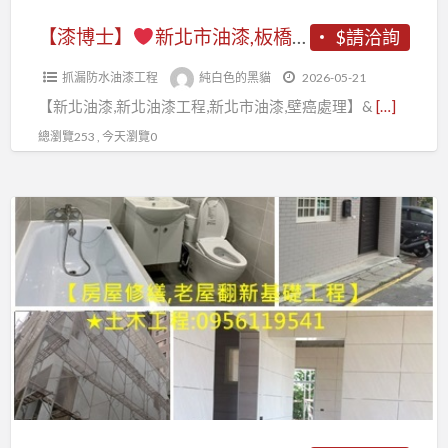
漆,
莊
城,
價
漆,
目
漆,
板
區
板
【漆博士】
新北市油漆,板橋油漆,中和油漆,永和油漆,中永和油漆,新店油漆,新莊油漆,五股油漆,三重油漆,蘆洲油漆,土城油漆,樹林油漆,三峽油漆,鶯歌油漆,汐止油漆,林口油漆,深坑油漆,新北市油漆粉刷,新北市油漆工程,室內油漆新北市,室內粉刷新北市,壁癌處理新北
$請洽詢
格,
油
表,
油
橋
油
橋
全
漆
新
漆
抓漏防水油漆工程
純白色的黑貓
2026-05-21
油
漆,
油
屋
房
竹
粉
【新北油漆,新北油漆工程,新北市油漆,壁癌處理】&
[…]
漆,
五
漆,
油
間,
油
刷
中
股
樹
總瀏覽253 , 今天瀏覽0
漆
油
漆
新
和
區
林
價
漆
價
北
油
油
油
格,
房
【泥
格,
市,
漆,
漆,
漆
室
子,
作
新
油
永
三
內
房
專
竹
漆
和
重
粉
間
區】
油
報
油
區
刷
粉
漆
價
漆,
油
費
刷
台
粉
新
中
漆,
用,
價
北
刷
北,
永
蘆
室
格,
泥
推
壁
和
洲
內
房
作
薦,
癌
油
區
粉
間