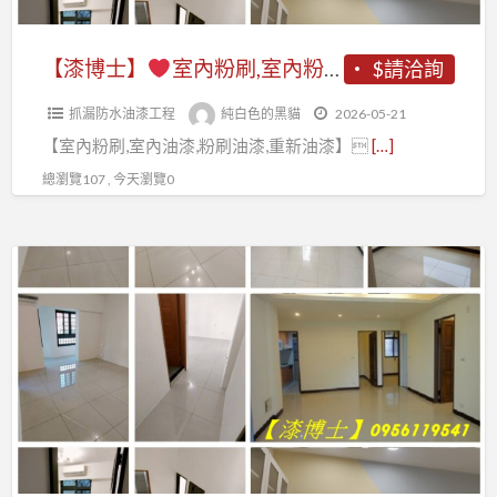
內
油
中
漆
室
漆,
癌
油
漆,
和
粉
內
客
處
【漆博士】
室內粉刷,室內粉刷價格,室內粉刷推薦,全室油漆價格,全屋油漆價格,室內粉刷費用,室內粉刷油漆,房屋油漆,房屋粉刷,房屋粉刷費用,中古屋油漆,老屋油漆,舊屋油漆,重新油漆,重新粉刷,重新粉刷價格,粉刷油漆行情,油漆重新粉刷,壁癌處理,屋頂防水,頂樓防水
$請洽詢
漆
鶯
區
刷
粉
廳
理
新
歌
油
費
抓漏防水油漆工程
純白色的黑貓
2026-05-21
刷
油
新
竹,
油
漆,
用,
【室內粉刷,室內油漆,粉刷油漆,重新油漆】
[…]
價
漆,
北
新
漆,
永
房
格,
住
總瀏覽107 , 今天瀏覽0
竹
汐
和
屋
室
家
油
止
區
油
內
油
漆
油
【漆
油
漆
粉
漆,
行,
漆,
博
漆,
土
刷
住
新
林
士】
中
城,
推
宅
竹
口
永
壁
薦,
油
油
油
新
和
癌
全
漆,
漆
漆,
北
油
處
室
房
工
深
市
漆,
理
油
屋
程
坑
油
新
土
漆
油
價
油