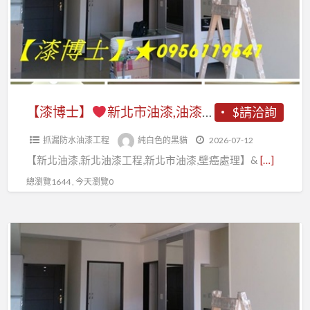
刷,
油
新
新
土
漆,
北
北
城
蘆
市
市
油
洲
油
泥
漆
油
漆,
作
工
漆,
油
廠
【漆博士】
新北市油漆,油漆工程新北市,室內油漆新北市,板橋油漆,中和油漆,永和油漆,中永和油漆,新店油漆,新莊油漆,五股油漆,三重油漆,蘆洲油漆,土城油漆,樹林油漆,三峽油漆,鶯歌油漆,汐止油漆,林口油漆,深坑油漆,油漆粉刷新北市,油漆報價新北,壁癌處理,屋頂防水
$請洽詢
程,
中
漆
商,
室
永
抓漏防水油漆工程
純白色的黑貓
2026-07-12
工
新
內
和
【新北油漆,新北油漆工程,新北市油漆,壁癌處理】&
[…]
程
北
油
油
新
泥
總瀏覽1644 , 今天瀏覽0
漆
漆,
北
作
土
新
市,
工
城,
【漆
店
室
程,
室
博
油
內
土
內
士】
漆,
油
水
粉
汐
漆
修
刷
房
止