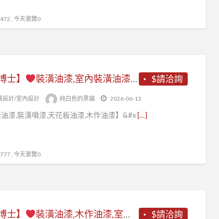
72 , 今天瀏覽0
博士】
裝潢油漆,室內裝潢油漆,裝潢噴漆,木作油漆,木作噴漆,木作烤漆,木工噴漆,木工油漆,木工裝潢油漆,全室批土油漆,矽酸鈣板油漆,油漆室內裝潢,裝潢全室油漆,裝潢油漆費用,裝潢油漆價格,裝潢油漆報價,天花板油漆價格,天花板噴漆,裝修油漆,室內裝修油漆
$請洽詢
潢設計/室內設計
純白色的黑貓
2026-06-13
油漆,裝潢噴漆,天花板油漆,木作油漆】&#x
[…]
77 , 今天瀏覽0
博士】
裝潢油漆,木作油漆,室內裝潢油漆,木工裝潢油漆,油漆裝潢,矽酸鈣板油漆,全室批土油漆,天花板油漆,裝修油漆,室內裝修油漆,裝潢全室油漆,裝潢噴漆,裝潢油漆工程,油漆裝潢場,木作噴漆,木工油漆,木作烤漆,跳色油漆,室內噴漆,裝潢油漆價格,油漆工班推薦
$請洽詢