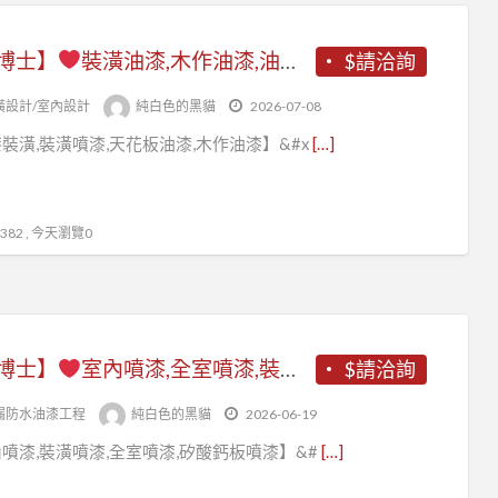
博士】
裝潢油漆,木作油漆,油漆裝潢,室內裝潢油漆,木工裝潢油漆,矽酸鈣板油漆,全室批土油漆,天花板油漆,裝修油漆,室內裝修油漆,裝潢全室油漆,裝潢噴漆,室內油漆設計,裝潢油漆工程,油漆裝潢設計,木作噴漆,木工油漆,木作烤漆,跳色油漆,室內噴漆,裝潢油漆價格
$請洽詢
潢設計/室內設計
純白色的黑貓
2026-07-08
裝潢,裝潢噴漆,天花板油漆,木作油漆】&#x
[…]
82 , 今天瀏覽0
博士】
室內噴漆,全室噴漆,裝潢噴漆,木作噴漆,木工噴漆,木作烤漆,裝潢烤漆,天花板噴漆,噴漆估價,噴漆費用,噴漆價格,油漆噴漆價格,室內裝潢噴漆,矽酸鈣板噴漆,裝潢噴漆價格,裝潢噴漆報價,木工裝潢噴漆,室內噴漆價錢,天花板黑漆,室內裝修油漆,噴漆刷漆價格
$請洽詢
漏防水油漆工程
純白色的黑貓
2026-06-19
噴漆,裝潢噴漆,全室噴漆,矽酸鈣板噴漆】&#
[…]