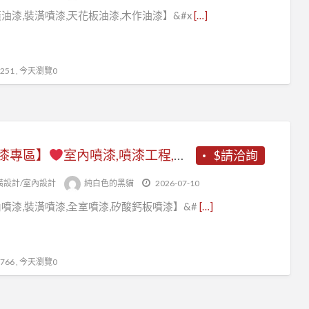
木
油漆,裝潢噴漆,天花板油漆,木作油漆】&#x
[…]
工
裝
潢
51 , 今天瀏覽0
油
漆
漆專區】
室內噴漆,噴漆工程,木作噴漆,木工噴漆,木作烤漆,木工烤漆,裝潢烤漆,室內裝潢噴漆,室內噴漆價格,噴漆費用,噴漆工程價格,噴漆估價,天花板噴漆,全室噴漆,裝潢噴漆,裝潢噴漆價格,裝潢噴漆報價,裝潢油漆報價,木工裝潢噴漆,矽酸鈣板噴漆,牆面噴漆價格
$請洽詢
潢設計/室內設計
純白色的黑貓
2026-07-10
噴漆,裝潢噴漆,全室噴漆,矽酸鈣板噴漆】&#
[…]
66 , 今天瀏覽0