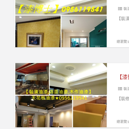
油
價
士】
漆,
漆,
工
漆,
格,
裝
全
木
油
裝
噴
裝
室
【裝潢
作
漆,
潢
漆
潢
批
烤
木
噴
費
油
土
漆,
工
漆,
用,
漆,
油
總瀏覽19
裝
裝
木
噴
木
漆,
潢
潢
作
漆
作
天
烤
油
油
工
油
花
【漆
漆,
漆,
漆,
程
漆,
板
博
天
【漆
木
木
價
室
油
士】
花
工
作
格,
內
漆,
裝
板
裝
噴
噴
裝
裝
裝
噴
【裝修
潢
漆,
漆
潢
修
潢
漆,
噴
木
估
油
油
油
噴
漆,
作
價,
漆,
漆,
漆,
漆
總瀏覽12
裝
烤
天
木
室
室