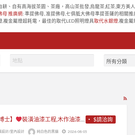
自耕、自有高海拔茶園、茶廠，高山茶批發,烏龍茶,紅茶,東方美
佛母 推廣網
: 準提佛母, 准提佛母,七俱胝大佛母準提菩薩的相關推
燈,複金屬燈超耗電，最佳的取代LED照明燈具
取代水銀燈
,複金屬
RS
Fe
for
博士】
裝潢油漆工程,木作油漆,矽酸鈣板油漆,全室批土油漆,天花板油漆,室內裝潢油漆,油漆裝潢,木作噴漆,木作烤漆,木工噴漆,木工油漆,木工裝潢油漆,木工裝潢噴漆,裝潢油漆價格,裝潢油漆報價,室內噴漆,裝修油漆,天花板噴漆,裝潢噴漆價格,裝潢油漆估價
$請洽詢
ad
tag
潢設計/室內設計
純白色的黑貓
2026-08-05