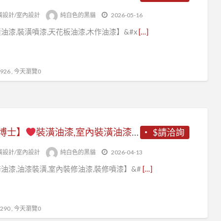
潢設計/室內設計
純白色的黑貓
2026-05-16
油漆,裝潢噴漆,天花板油漆,木作油漆】&#x
[…]
26 , 今天瀏覽0
博士】
裝潢油漆,室內裝潢油漆,木工裝潢油漆,裝潢噴漆,裝修油漆,裝修噴漆,室內裝修油漆,矽酸鈣板油漆,全室批土油漆,裝修油漆報價,裝修油漆價格,裝修油漆價錢,裝潢全室油漆,油漆裝潢設計,室內裝修噴漆,油漆工班推薦,木作油漆,木作噴漆,油漆裝潢場,天花板油漆
$請洽詢
潢設計/室內設計
純白色的黑貓
2026-04-13
油漆,油漆裝潢,室內裝修油漆,裝修噴漆】&#
[…]
90 , 今天瀏覽0