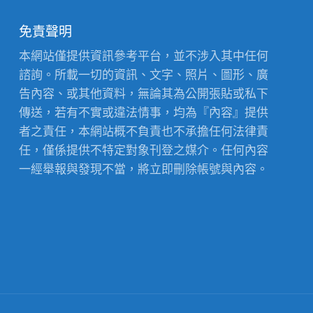
免責聲明
本網站僅提供資訊參考平台，並不涉入其中任何
諮詢。所載一切的資訊、文字、照片、圖形、廣
告內容、或其他資料，無論其為公開張貼或私下
傳送，若有不實或違法情事，均為『內容』提供
者之責任，本網站概不負責也不承擔任何法律責
任，僅係提供不特定對象刊登之媒介。任何內容
一經舉報與發現不當，將立即刪除帳號與內容。