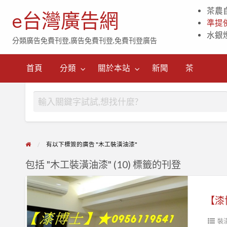
茶農
e台灣廣告網
準提
水銀
分類廣告免費刊登,廣告免費刊登,免費刊登廣告
茶
首頁
分類
關於本站
新聞
茶
有以下標簽的廣告 "木工裝潢油漆"
包括 "木工裝潢油漆" (10) 標籤的刊登
【漆
博
【漆
士】
裝