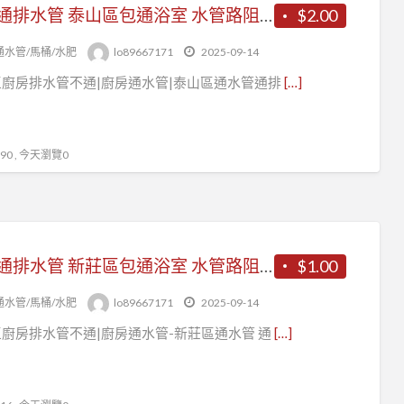
浴室通排水管 泰山區包通浴室 水管路阻塞 洗碗槽排水管堵塞怎麼辦？
$2.00
通水管/馬桶/水肥
lo89667171
2025-09-14
廚房排水管不通|廚房通水管|泰山區通水管通排
[…]
0 , 今天瀏覽0
浴室通排水管 新莊區包通浴室 水管路阻塞 洗碗槽排水管堵塞怎麼辦？
$1.00
通水管/馬桶/水肥
lo89667171
2025-09-14
廚房排水管不通|廚房通水管-新莊區通水管 通
[…]