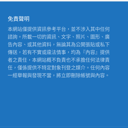
免責聲明
本網站僅提供資訊參考平台，並不涉入其中任何
諮詢。所載一切的資訊、文字、照片、圖形、廣
告內容、或其他資料，無論其為公開張貼或私下
傳送，若有不實或違法情事，均為『內容』提供
者之責任，本網站概不負責也不承擔任何法律責
任，僅係提供不特定對象刊登之媒介。任何內容
一經舉報與發現不當，將立即刪除帳號與內容。