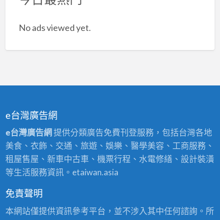
No ads viewed yet.
e台灣廣告網
e台灣廣告網
提供分類廣告免費刊登服務，包括台灣各地
美食、衣飾、交通、旅遊、娛樂、醫學美容、工商服務、
租屋售屋、新車中古車、機票行程、水電修繕、設計裝潢
等生活服務資訊。etaiwan.asia
免責聲明
本網站僅提供資訊參考平台，並不涉入其中任何諮詢。所