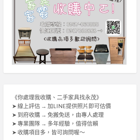
《你處理我收購、二手家具找永茂》
➤ 線上評估 → 加LINE提供照片即可估價
➤ 到府收購 → 免搬免送，由專人處理
➤ 專業團隊 → 多年經驗，值得信賴
➤ 收購項目多，皆可詢問喔～