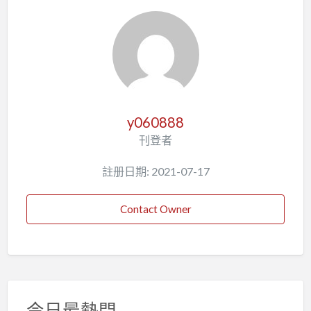
y060888
刊登者
註册日期: 2021-07-17
Contact Owner
今日最熱門