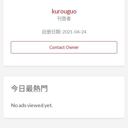
kurouguo
刊登者
註册日期: 2021-04-24
Contact Owner
今日最熱門
No ads viewed yet.