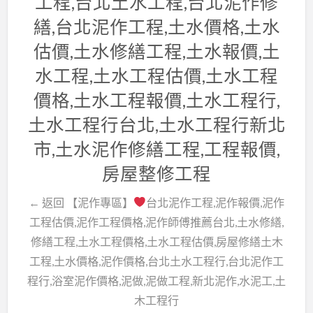
工程,台北土水工程,台北泥作修
繕,台北泥作工程,土水價格,土水
估價,土水修繕工程,土水報價,土
水工程,土水工程估價,土水工程
價格,土水工程報價,土水工程行,
土水工程行台北,土水工程行新北
市,土水泥作修繕工程,工程報價,
房屋整修工程
← 返回 【泥作專區】
台北泥作工程,泥作報價,泥作
工程估價,泥作工程價格,泥作師傅推薦台北,土水修繕,
修繕工程,土水工程價格,土水工程估價,房屋修繕土木
工程,土水價格,泥作價格,台北土水工程行,台北泥作工
程行,浴室泥作價格,泥做,泥做工程,新北泥作,水泥工,土
木工程行