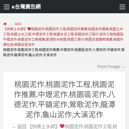
e台灣廣告網
ADS
【快樂土水師】
桃園泥作,桃園泥作工程,桃園泥作推薦,桃園泥作價格,桃園土木
工程,桃園土水工程,中壢泥作工程,桃園水泥工程,桃園泥作工程行,泥作工程桃園區,
中壢泥作,桃園泥作工程推薦,屋頂防水桃園,桃園工程行,桃園浴室翻修推薦,桃園外
牆拉皮,桃園浴室泥作
桃園泥作,桃園泥作工程,桃園泥作推薦,中壢泥作,桃園區泥作,八德泥作,平鎮泥作,鶯
歌泥作,龍潭泥作,龜山泥作,大溪泥作
Next Image →
桃園泥作,桃園泥作工程,桃園泥
作推薦,中壢泥作,桃園區泥作,八
德泥作,平鎮泥作,鶯歌泥作,龍潭
泥作,龜山泥作,大溪泥作
← 返回 【快樂土水師】
桃園泥作,桃園泥作工程,桃