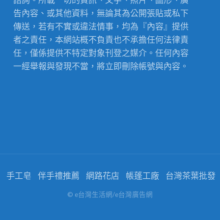
告內容、或其他資料，無論其為公開張貼或私下
傳送，若有不實或違法情事，均為『內容』提供
者之責任，本網站概不負責也不承擔任何法律責
任，僅係提供不特定對象刊登之媒介。任何內容
一經舉報與發現不當，將立即刪除帳號與內容。
手工皂
伴手禮推薦
網路花店
帳蓬工廠
台灣茶葉批發
© e台灣生活網/e台灣廣告網