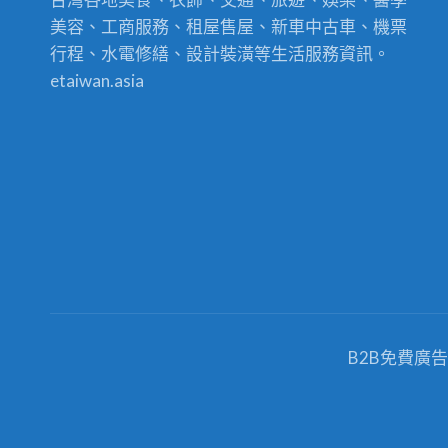
美容、工商服務、租屋售屋、新車中古車、機票
行程、水電修繕、設計裝潢等生活服務資訊。
etaiwan.asia
B2B免費廣告