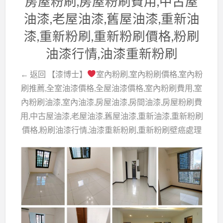
房屋粉刷,房屋粉刷費用,中古屋
油漆,老屋油漆,舊屋油漆,重新油
漆,重新粉刷,重新粉刷價格,粉刷
油漆行情,油漆重新粉刷
← 返回 【漆博士】
室內粉刷,室內粉刷價格,室內粉
刷推薦,全室油漆價格,全屋油漆價格,室內粉刷費用,室
內粉刷油漆,室內油漆,房屋油漆,房間油漆,房屋粉刷費
用,中古屋油漆,老屋油漆,舊屋油漆,重新油漆,重新粉刷
價格,粉刷油漆行情,油漆重新粉刷,重新粉刷壁癌處理