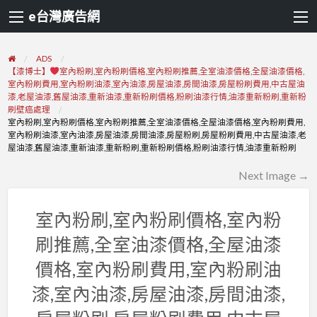
e台灣廣告網
ADS
【漆博士】
室內粉刷,室內粉刷價格,室內粉刷推薦,全室油漆價格,全屋油漆價格,
室內粉刷費用,室內粉刷油漆,室內油漆,房屋油漆,房間油漆,房屋粉刷費用,中古屋油
漆,老屋油漆,舊屋油漆,重新油漆,重新粉刷價格,粉刷油漆行情,油漆重新粉刷,重新粉
刷壁癌處理
室內粉刷,室內粉刷價格,室內粉刷推薦,全室油漆價格,全屋油漆價格,室內粉刷費用,
室內粉刷油漆,室內油漆,房屋油漆,房間油漆,房屋粉刷,房屋粉刷費用,中古屋油漆,老
屋油漆,舊屋油漆,重新油漆,重新粉刷,重新粉刷價格,粉刷油漆行情,油漆重新粉刷
Next Image →
室內粉刷,室內粉刷價格,室內粉
刷推薦,全室油漆價格,全屋油漆
價格,室內粉刷費用,室內粉刷油
漆,室內油漆,房屋油漆,房間油漆,