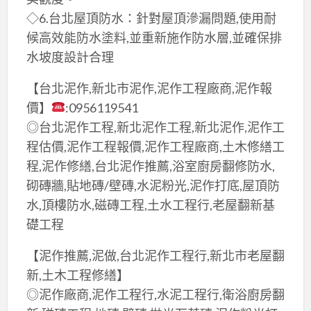
◇6.台北屋頂防水：針對屋頂滲漏問題,使用耐
候高效能防水塗料,並重新施作防水層,並確保排
水坡度設計合理
【台北泥作,新北市泥作,泥作工程廠商,泥作報
價】
:0956119541
◎台北泥作工程,新北泥作工程,新北泥作,泥作工
程估價,泥作工程報價,泥作工程廠商,土木修繕工
程,泥作修繕,台北泥作推薦,浴室廚房翻修防水,
砌磚牆,貼地磚/壁磚,水泥粉光,泥作打底,屋頂防
水,頂樓防水,磁磚工程,土水工程行,老屋翻新基
礎工程
【泥作推薦,泥做,台北泥作工程行,新北市老屋翻
新,土木工程修繕】
◎泥作廠商,泥作工程行,水泥工程行,衛浴廚房翻