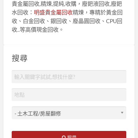
貴金屬回收,精煉,提純,收購，廢鈀液回收,廢鈀
水回收：
明盛貴金屬回收
精煉，專精於黃金回
收、白金回收、銀回收、廢晶圓回收、CPU回
收..等高價現金回收。
搜尋
搜尋