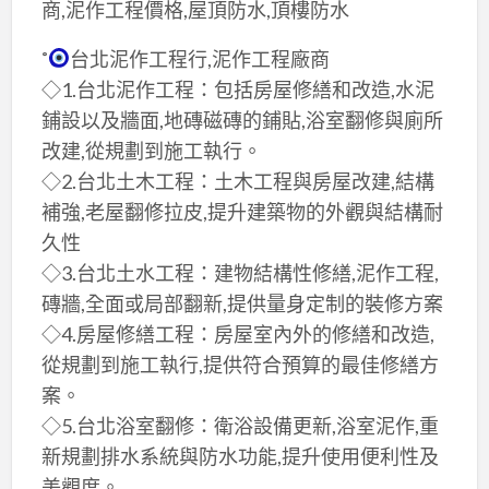
商,泥作工程價格,屋頂防水,頂樓防水
˚
台北泥作工程行,泥作工程廠商
◇1.台北泥作工程：包括房屋修繕和改造,水泥
鋪設以及牆面,地磚磁磚的鋪貼,浴室翻修與廁所
改建,從規劃到施工執行。
◇2.台北土木工程：土木工程與房屋改建,結構
補強,老屋翻修拉皮,提升建築物的外觀與結構耐
久性
◇3.台北土水工程：建物結構性修繕,泥作工程,
磚牆,全面或局部翻新,提供量身定制的裝修方案
◇4.房屋修繕工程：房屋室內外的修繕和改造,
從規劃到施工執行,提供符合預算的最佳修繕方
案。
◇5.台北浴室翻修：衛浴設備更新,浴室泥作,重
新規劃排水系統與防水功能,提升使用便利性及
美觀度。