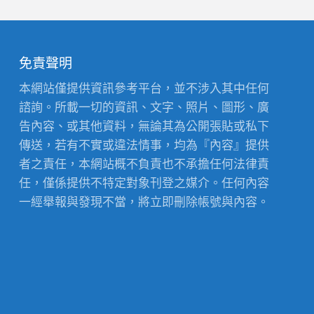
免責聲明
本網站僅提供資訊參考平台，並不涉入其中任何
諮詢。所載一切的資訊、文字、照片、圖形、廣
告內容、或其他資料，無論其為公開張貼或私下
傳送，若有不實或違法情事，均為『內容』提供
者之責任，本網站概不負責也不承擔任何法律責
任，僅係提供不特定對象刊登之媒介。任何內容
一經舉報與發現不當，將立即刪除帳號與內容。