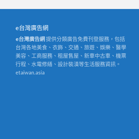
e台灣廣告網
e台灣廣告網
提供分類廣告免費刊登服務，包括
台灣各地美食、衣飾、交通、旅遊、娛樂、醫學
美容、工商服務、租屋售屋、新車中古車、機票
行程、水電修繕、設計裝潢等生活服務資訊。
etaiwan.asia