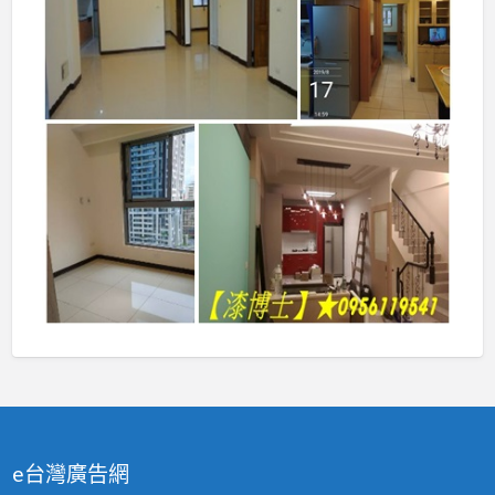
e台灣廣告網