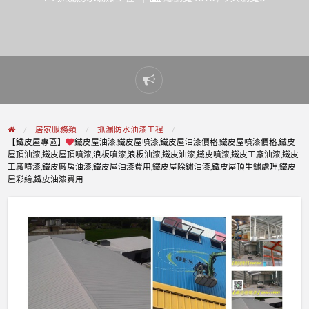
Report
problem
居家服務類
抓漏防水油漆工程
【鐵皮屋專區】
鐵皮屋油漆,鐵皮屋噴漆,鐵皮屋油漆價格,鐵皮屋噴漆價格,鐵皮
屋頂油漆,鐵皮屋頂噴漆,浪板噴漆,浪板油漆,鐵皮油漆,鐵皮噴漆,鐵皮工廠油漆,鐵皮
工廠噴漆,鐵皮廠房油漆,鐵皮屋油漆費用,鐵皮屋除鏽油漆,鐵皮屋頂生鏽處理,鐵皮
屋彩繪,鐵皮油漆費用