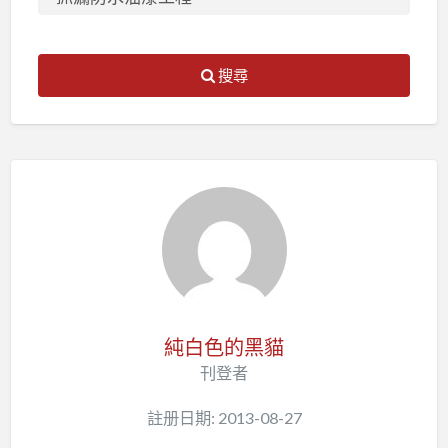
搜尋
純白色的黑貓
刊登者
註册日期: 2013-08-27