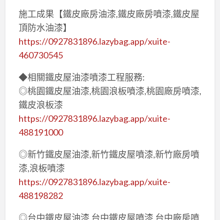
施工成果【鐵皮廠房油漆,鐵皮廠房噴漆,鐵皮屋
頂防水油漆】
https://0927831896.lazybag.app/xuite-
460730545
◆相關鐵皮屋油漆噴漆工程服務:
◎桃園鐵皮屋油漆,桃園浪板噴漆,桃園廠房噴漆,
鐵皮浪板漆
https://0927831896.lazybag.app/xuite-
488191000
◎新竹鐵皮屋油漆,新竹鐵皮屋噴漆,新竹廠房噴
漆,浪板噴漆
https://0927831896.lazybag.app/xuite-
488198282
◎台中鐵皮屋油漆,台中鐵皮屋噴漆,台中廠房噴