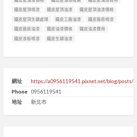
鐵皮屋頂噴漆
鐵皮屋頂油漆
鐵皮屋頂油漆價格
鐵皮屋頂生鏽處理
鐵皮工廠油漆
鐵皮廠房噴漆
鐵皮廠房油漆
鐵皮油漆價格
鐵皮油漆費用
鐵皮浪板噴漆
鐵皮生鏽油漆
網址
https://a0956119541.pixnet.net/blog/posts
Phone
0956119541
地址
新北市