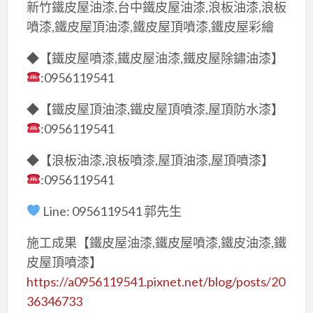
新竹鐵皮屋油漆,台中鐵皮屋油漆,浪板油漆,浪板
噴漆,鐵皮屋頂油漆,鐵皮屋頂噴漆,鐵皮屋彩繪
◆【鐵皮屋噴漆,鐵皮屋油漆,鐵皮屋除鏽油漆】
:0956119541
◆【鐵皮屋頂油漆,鐵皮屋頂噴漆,屋頂防水漆】
:0956119541
◆【浪板油漆,浪板噴漆,屋頂油漆,屋頂噴漆】
:0956119541
Line: 0956119541 郭先生
施工成果【鐵皮屋油漆,鐵皮屋噴漆,鐵皮油漆,鐵
皮屋頂噴漆】
https://a0956119541.pixnet.net/blog/posts/20
36346733