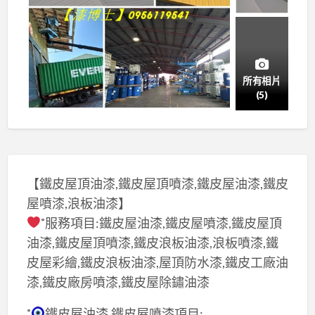
所有相片
(5)
【鐵皮屋頂油漆,鐵皮屋頂噴漆,鐵皮屋油漆,鐵皮
屋噴漆,浪板油漆】
˚服務項目:鐵皮屋油漆,鐵皮屋噴漆,鐵皮屋頂
油漆,鐵皮屋頂噴漆,鐵皮浪板油漆,浪板噴漆,鐵
皮屋彩繪,鐵皮浪板油漆,屋頂防水漆,鐵皮工廠油
漆,鐵皮廠房噴漆,鐵皮屋除鏽油漆
˚
鐵皮屋油漆,鐵皮屋噴漆項目: