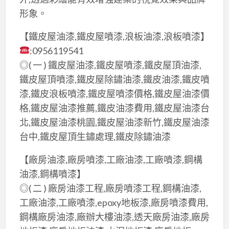
形象。
【鐵皮屋油漆,鐵皮屋噴漆,浪板油漆,浪板噴漆】
:0956119541
◎( 一 ) 鐵皮屋油漆,鐵皮屋噴漆,鐵皮屋頂油漆,
鐵皮屋頂噴漆,鐵皮屋除鏽油漆,鐵皮油漆,鐵皮噴
漆,鐵皮浪板噴漆,鐵皮屋噴漆價格,鐵皮屋油漆價
格,鐵皮屋油漆推薦,鐵皮油漆費用,鐵皮屋油漆台
北,鐵皮屋油漆桃園,鐵皮屋油漆新竹,鐵皮屋油漆
台中,鐵皮屋頂生鏽處理,鐵皮除鏽油漆
【廠房油漆,廠房噴漆,工廠油漆,工廠噴漆,鋼構
油漆,鋼構噴漆】
◎( 二 ) 廠房油漆工程,廠房噴漆工程,鋼構油漆,
工廠油漆,工廠噴漆,epoxy地板漆,廠房噴漆費用,
鋼構廠房油漆,廠辦大樓油漆,透天廠房油漆,廠房