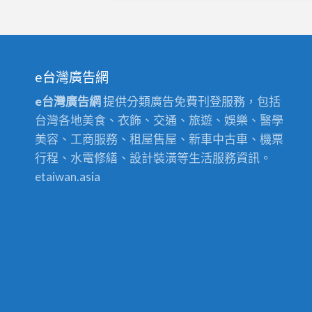
e台灣廣告網
e台灣廣告網
提供分類廣告免費刊登服務，包括
台灣各地美食、衣飾、交通、旅遊、娛樂、醫學
美容、工商服務、租屋售屋、新車中古車、機票
行程、水電修繕、設計裝潢等生活服務資訊。
etaiwan.asia