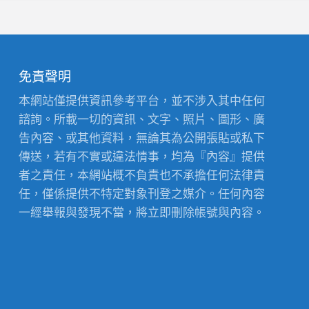
免責聲明
本網站僅提供資訊參考平台，並不涉入其中任何
諮詢。所載一切的資訊、文字、照片、圖形、廣
告內容、或其他資料，無論其為公開張貼或私下
傳送，若有不實或違法情事，均為『內容』提供
者之責任，本網站概不負責也不承擔任何法律責
任，僅係提供不特定對象刊登之媒介。任何內容
一經舉報與發現不當，將立即刪除帳號與內容。