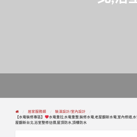
居家服務類
裝潢設計/室內設計
【水電裝修專區】
水電重拉,水電重整,裝修水電,老屋翻新水電,室內修繕,
屋翻新台北,浴室整修估價,屋頂防水,頂樓防水