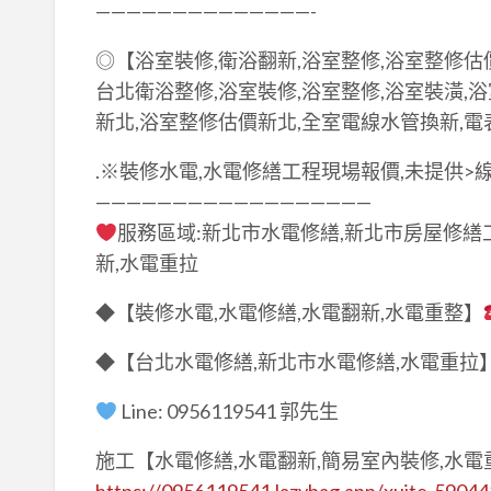
——————————————-
◎【浴室裝修,衛浴翻新,浴室整修,浴室整修估
台北衛浴整修,浴室裝修,浴室整修,浴室裝潢,
新北,浴室整修估價新北,全室電線水管換新,電
.※裝修水電,水電修繕工程現場報價,未提供>
——————————————————
服務區域:新北市水電修繕,新北市房屋修繕
新,水電重拉
◆【裝修水電,水電修繕,水電翻新,水電重整】
◆【台北水電修繕,新北市水電修繕,水電重拉
Line: 0956119541 郭先生
施工【水電修繕,水電翻新,簡易室內裝修,水電