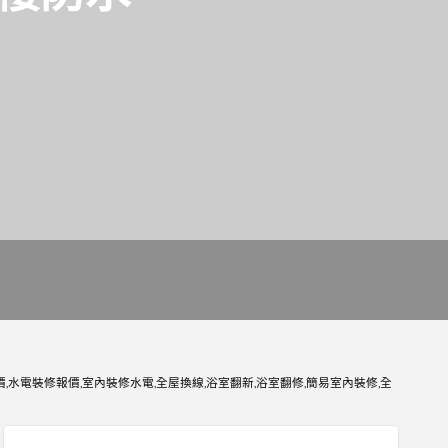
,水電裝修報價,室內裝修水電,全屋換線,浴室翻新,浴室翻修,簡易室內裝修,全