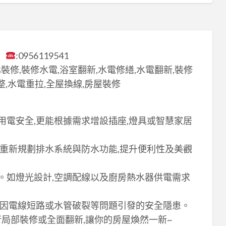
】
:0956119541
裝修,裝修水電,浴室翻新,水電修繕,水電翻新,裝修
整,水電重拉,全屋換線,房屋裝修
用電安全,更能根據需求增設插座,燈具或智慧家居
,重新規劃排水系統與防水功能,提升便利性及美觀
。如燈光設計,空調配線以及廚房熱水器供電需求
低因電線短路或水管破裂等問題引發的安全隱患。
行局部裝修或全面翻新,讓你的房屋煥然一新~