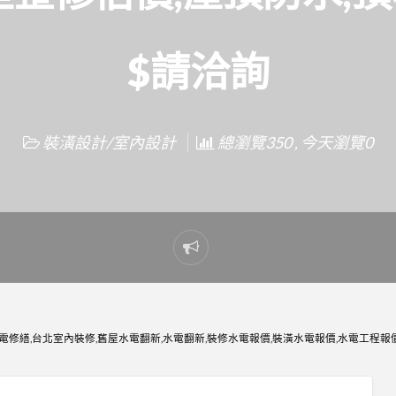
$請洽詢
裝潢設計/室內設計
總瀏覽350 , 今天瀏覽0
Report
problem
水電修繕,台北室內裝修,舊屋水電翻新,水電翻新,裝修水電報價,裝潢水電報價,水電工程報價