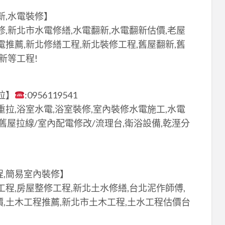
新,水電裝修】
修,新北市水電修繕,水電翻新,水電翻新估價,老屋
電推薦,新北修繕工程,新北裝修工程,舊屋翻新,舊
新等工程!
拉】
:0956119541
重拉,浴室水電,浴室裝修,室內裝修水電施工,水電
舊屋拉線/室內配電修改/流理台,衛浴設備,乾溼分
程,簡易室內裝修】
工程,房屋整修工程,新北土水修繕,台北泥作師傅,
價,土木工程推薦,新北市土木工程,土水工程估價台