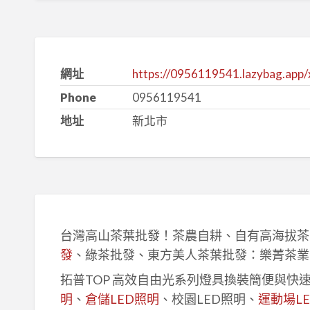
網址
https://0956119541.lazybag.app
Phone
0956119541
地址
新北市
台灣高山茶葉批發！茶農自耕、自有高海拔茶
發
、綠茶批發、東方美人茶葉批發：樂菁茶業
拓普TOP 高效自由光系列燈具換裝簡便與快
明
、
倉儲LED照明
、校園LED照明、
運動場L