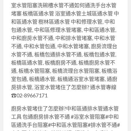
室水管阻塞洗碗槽水管不通如何通洗手台水管
堵塞 板橋區通水管 浴室通水管土城區通水管 中
和區通水管 樹林區通水管 中和修理水管, 中和
包通水管, 中和區修理水管堵塞, 中和區通水管,
中和廚房水管不通, 中和排水管堵塞, 中和水管
不通, 中和水管包通, 中和水管堵塞, 廚房流理台
水管不通, 板橋包通排水管不通, 板橋包通水管,
板橋區通水管, 板橋廚房不通, 板橋廚房水管不
通, 板橋水管阻塞, 板橋流理台水管阻塞, 板橋浴
室包通, 板橋通水管, 板橋通浴室水管堵塞, 通廚
房排水管, 浴室水管堵住了怎麼辦? 通水管專線
☎02-89667171
廚房水管堵住了怎麼辦?中和區通排水管通水管
工具 包通廚房排水管不通 #浴室水管阻塞#中和
區通洗手台阻塞#中和區水管阻塞#排水管不通#