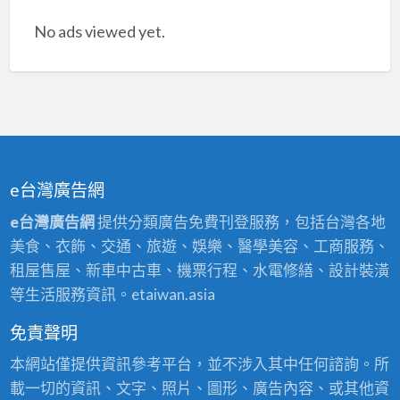
No ads viewed yet.
e台灣廣告網
e台灣廣告網
提供分類廣告免費刊登服務，包括台灣各地
美食、衣飾、交通、旅遊、娛樂、醫學美容、工商服務、
租屋售屋、新車中古車、機票行程、水電修繕、設計裝潢
等生活服務資訊。etaiwan.asia
免責聲明
本網站僅提供資訊參考平台，並不涉入其中任何諮詢。所
載一切的資訊、文字、照片、圖形、廣告內容、或其他資