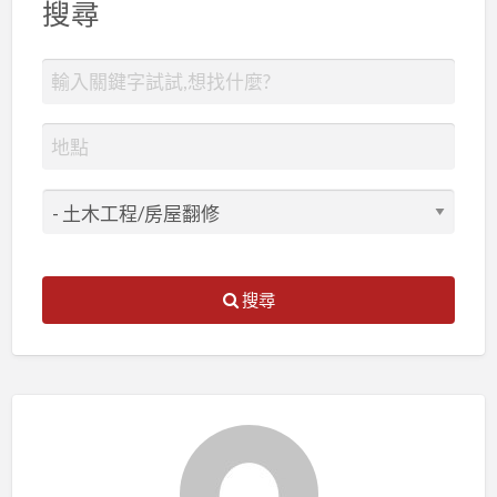
搜尋
搜尋