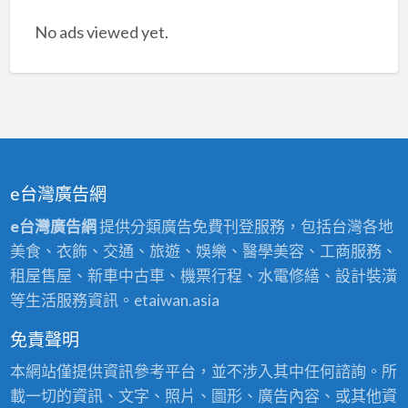
No ads viewed yet.
e台灣廣告網
e台灣廣告網
提供分類廣告免費刊登服務，包括台灣各地
美食、衣飾、交通、旅遊、娛樂、醫學美容、工商服務、
租屋售屋、新車中古車、機票行程、水電修繕、設計裝潢
等生活服務資訊。etaiwan.asia
免責聲明
本網站僅提供資訊參考平台，並不涉入其中任何諮詢。所
載一切的資訊、文字、照片、圖形、廣告內容、或其他資