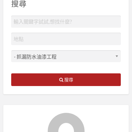
搜尋
搜尋