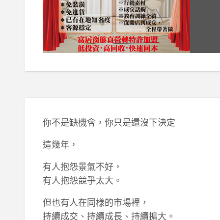
你不是缺機會，你只是還沒下決定
這幾年，
有人抱怨景氣不好，
有人抱怨競爭太大。
但也有人在同樣的市場裡，
持續成交、持續成長、持續擴大。