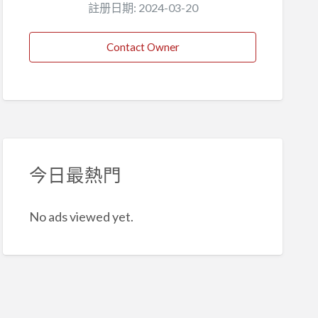
註册日期: 2024-03-20
Contact Owner
今日最熱門
No ads viewed yet.