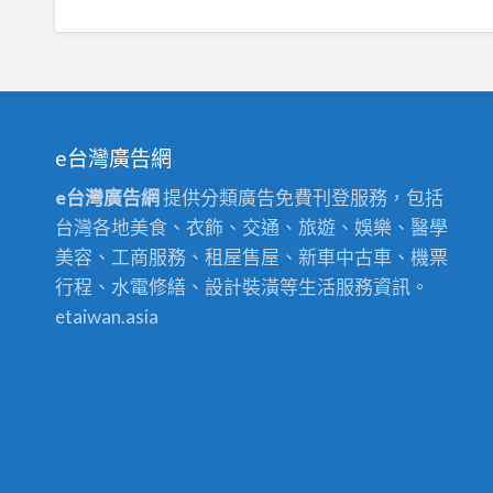
e台灣廣告網
e台灣廣告網
提供分類廣告免費刊登服務，包括
台灣各地美食、衣飾、交通、旅遊、娛樂、醫學
美容、工商服務、租屋售屋、新車中古車、機票
行程、水電修繕、設計裝潢等生活服務資訊。
etaiwan.asia