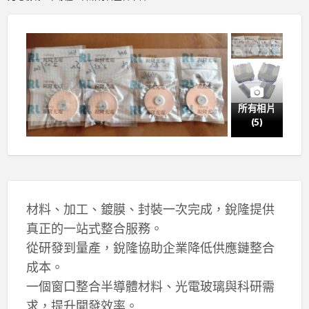
所有相片
(5)
材料、加工、鍍膜、封裝一次完成，銳隆提供
真正的一站式整合服務。
從研發到量產，銳隆協助企業降低供應鏈整合
成本。
一個窗口整合半導體材料、光電玻璃與科研需
求，提升開發效率。