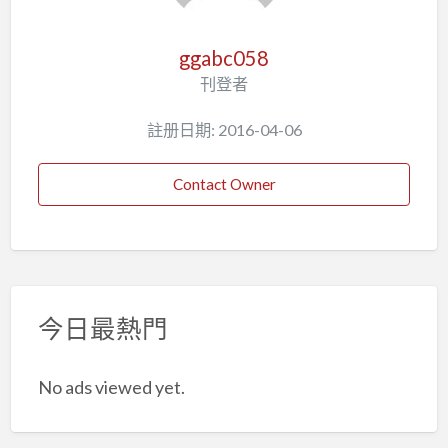
ggabc058
刊登者
註册日期: 2016-04-06
Contact Owner
今日最熱門
No ads viewed yet.