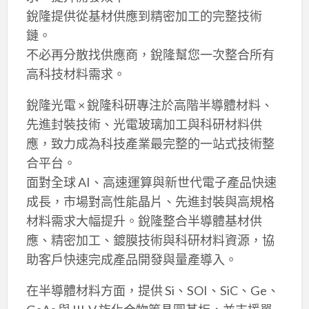
銳隆提供從基材供應到精密加工的完整技術
鏈。
不必再分散找供應商，銳隆幫您一次整合所有
高科技材料需求。
銳隆光電 × 銳隆科研專注於高階半導體材料、
先進封裝技術、光電玻璃加工與科研材料供
應，致力成為科技產業最完整的一站式技術整
合平台。
面對全球 AI、高速運算與新世代電子產品快速
成長，市場對高性能晶片、先進封裝與高規格
材料需求大幅提升。銳隆整合半導體基材供
應、精密加工、鍍膜技術與科研材料資源，協
助客戶快速完成產品開發與量產導入。
在半導體材料方面，提供 Si、SOI、SiC、Ge、