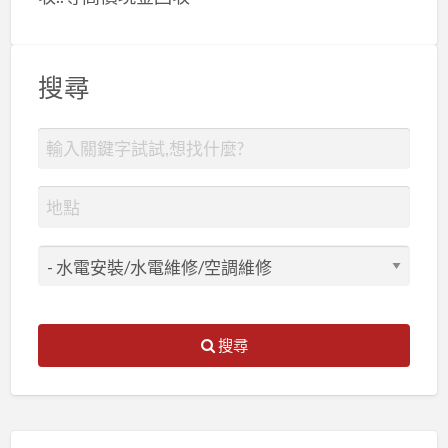
搜尋
搜尋