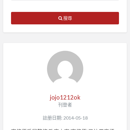
搜尋
jojo1212ok
刊登者
註册日期: 2014-05-18