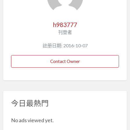
h983777
刊登者
註册日期: 2016-10-07
Contact Owner
今日最熱門
No ads viewed yet.