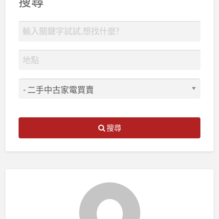
搜尋
搜尋