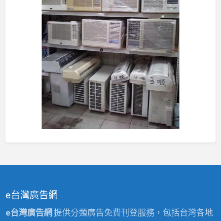
e台灣廣告網
e台灣廣告網
提供分類廣告免費刊登服務，包括台灣各地