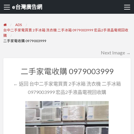
e台灣廣告網
ADS
台中二手家電買賣 2手冰箱 洗衣機 二手冰箱 0979003999 宏品2手液晶電視回收
購
二手家電收購 0979003999
Next Image →
二手家電收購 0979003999
← 返回 台中二手家電買賣 2手冰箱 洗衣機 二手冰箱
0979003999 宏品2手液晶電視回收購