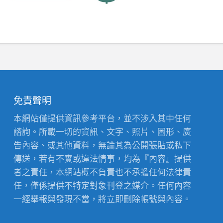
免責聲明
本網站僅提供資訊參考平台，並不涉入其中任何
諮詢。所載一切的資訊、文字、照片、圖形、廣
告內容、或其他資料，無論其為公開張貼或私下
傳送，若有不實或違法情事，均為『內容』提供
者之責任，本網站概不負責也不承擔任何法律責
任，僅係提供不特定對象刊登之媒介。任何內容
一經舉報與發現不當，將立即刪除帳號與內容。