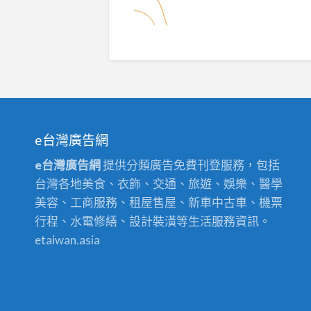
e台灣廣告網
e台灣廣告網
提供分類廣告免費刊登服務，包括
台灣各地美食、衣飾、交通、旅遊、娛樂、醫學
美容、工商服務、租屋售屋、新車中古車、機票
行程、水電修繕、設計裝潢等生活服務資訊。
etaiwan.asia