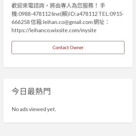
歡迎來電諮詢，將由專人為您服務！ 手
機:0988-478112 line(賴)ID:a478112 TEL:0915-
666258 信箱:leihan.co@gmail.com 網址：
https://leihanco.wixsite.com/mysite
Contact Owner
今日最熱門
No ads viewed yet.