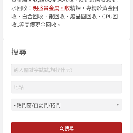
水回收：
明盛貴金屬回收
精煉，專精於黃金回
收、白金回收、銀回收、廢晶圓回收、CPU回
收..等高價現金回收。
搜尋
搜尋