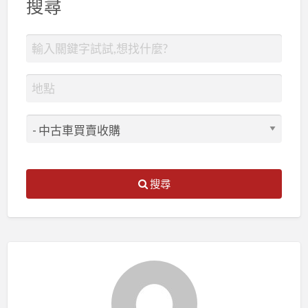
搜尋
搜尋