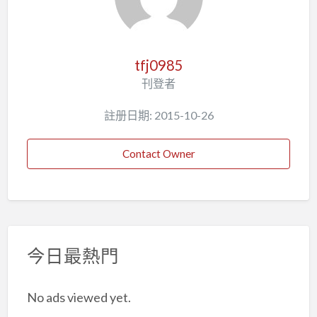
tfj0985
刊登者
註册日期: 2015-10-26
Contact Owner
今日最熱門
No ads viewed yet.