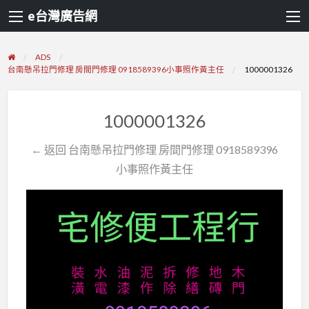
e台灣廣告網
ADS
台南懸吊拉門修理 房間門修理 0918589396小事照作黃主任
1000001326
1000001326
← 返回 台南懸吊拉門修理 房間門修理 0918589396
小事照作黃主任