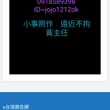
e台灣廣告網