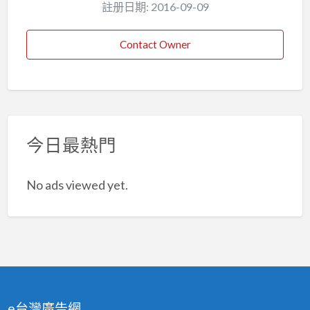
註册日期: 2016-09-09
Contact Owner
今日最熱門
No ads viewed yet.
e台灣廣告網