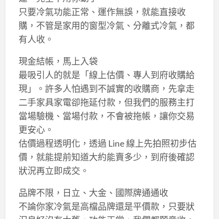
只要冷氣功能正常、運作無誤，就能直接收
購，不管是家用的窗型冷氣、分離式冷氣，都
有人收。
現金結帳，馬上入袋
最吸引人的就是「線上估價、專人到府收購給
現」。許多人怕遇到不誠實的收購商，先拿走
二手家具家電卻拖延付款，但我們的服務主打
當場驗機、當場付款，不會被拖帳，讓你交易
更安心。
估價過程透明化，透過 Line 線上先拍照初步估
價，就能提前知道大約能賣多少，到府後確認
狀況再立即成交。
品牌不限，日立、大金、國際牌通通收
不論你家冷氣是高檔品牌還是平價款，只要狀