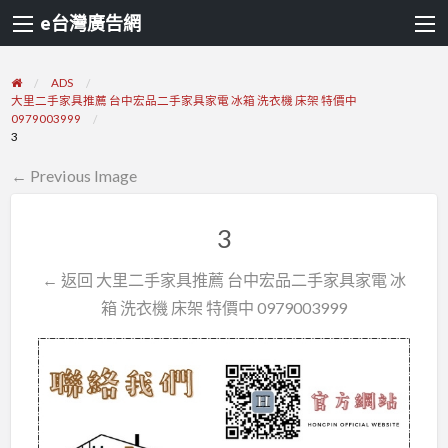
e台灣廣告網
ADS
大里二手家具推薦 台中宏品二手家具家電 冰箱 洗衣機 床架 特價中
0979003999
3
← Previous Image
3
← 返回 大里二手家具推薦 台中宏品二手家具家電 冰
箱 洗衣機 床架 特價中 0979003999