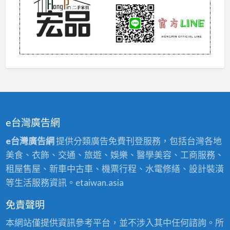
e台灣廣告網
e台灣廣告網
提供分類廣告免費刊登服務，包括台灣各地
美食、衣飾、交通、旅遊、娛樂、醫學美容、工商服務、
租屋售屋、新車中古車、機票行程、水電修繕、設計裝潢
等生活服務資訊。etaiwan.asia
免責聲明
本網站僅提供資訊參考平台，並不涉入其中任何諮詢。所