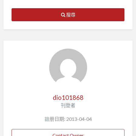
搜尋
dio101868
刊登者
註册日期: 2013-04-04
Contact Owner