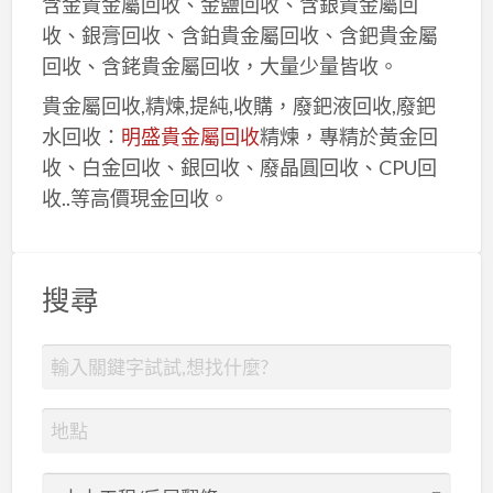
含金貴金屬回收、金鹽回收、含銀貴金屬回
收、銀膏回收、含鉑貴金屬回收、含鈀貴金屬
回收、含銠貴金屬回收，大量少量皆收。
貴金屬回收,精煉,提純,收購，廢鈀液回收,廢鈀
水回收：
明盛貴金屬回收
精煉，專精於黃金回
收、白金回收、銀回收、廢晶圓回收、CPU回
收..等高價現金回收。
搜尋