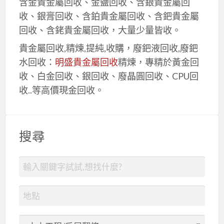
含金貴金屬回收、金鹽回收、含銀貴金屬回
收、銀膏回收、含鉑貴金屬回收、含鈀貴金屬
回收、含銠貴金屬回收，大量少量皆收。
貴金屬回收,精煉,提純,收購，廢鈀液回收,廢鈀
水回收：
明盛貴金屬回收
精煉，專精於黃金回
收、白金回收、銀回收、廢晶圓回收、CPU回
收..等高價現金回收。
搜尋