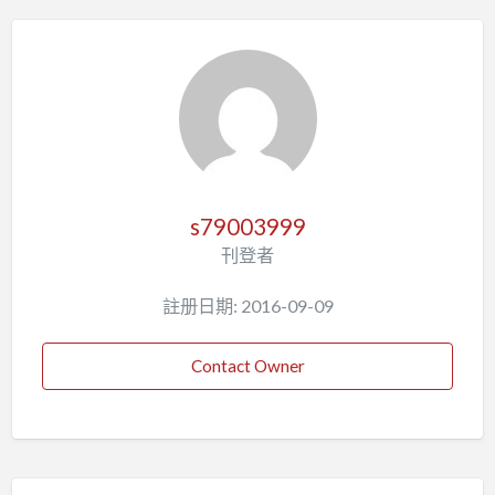
s79003999
刊登者
註册日期: 2016-09-09
Contact Owner