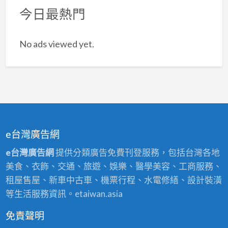
今日最熱門
No ads viewed yet.
e台灣廣告網
e台灣廣告網
提供分類廣告免費刊登服務，包括台灣各地
美食、衣飾、交通、旅遊、娛樂、醫學美容、工商服務、
租屋售屋、新車中古車、機票行程、水電修繕、設計裝潢
等生活服務資訊。etaiwan.asia
免責聲明