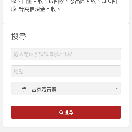
收、白金回收、銀回收、廢晶圓回收、CPU回
收..等高價現金回收。
搜尋
搜尋