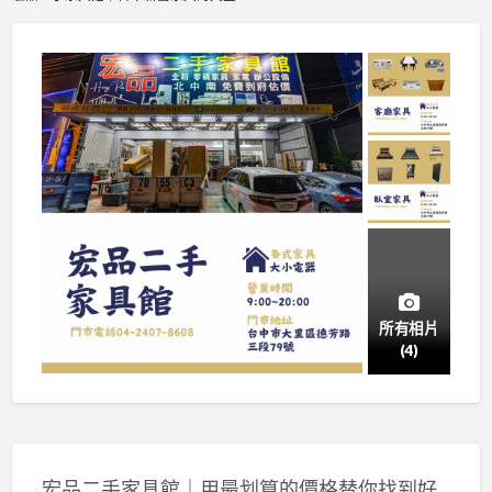
所有相片
(4)
宏品二手家具館｜用最划算的價格替你找到好