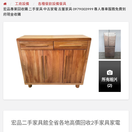
工商設備
各種餐飲設備餐具
宏品專業回收購 二手家具 中古家電 古董家具 0979003999 專人專車服務免費到
府現金收購
所有相片
(2)
宏品二手家具館全省各地高價回收2手家具家電