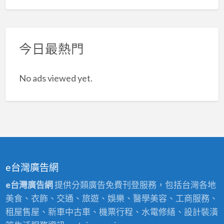
今日最熱門
No ads viewed yet.
e台灣廣告網
e台灣廣告網
提供分類廣告免費刊登服務，包括台灣各地
美食、衣飾、交通、旅遊、娛樂、醫學美容、工商服務、
租屋售屋、新車中古車、機票行程、水電修繕、設計裝潢