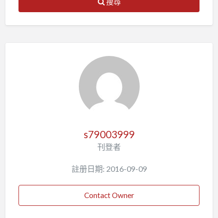
搜尋
s79003999
刊登者
註册日期: 2016-09-09
Contact Owner