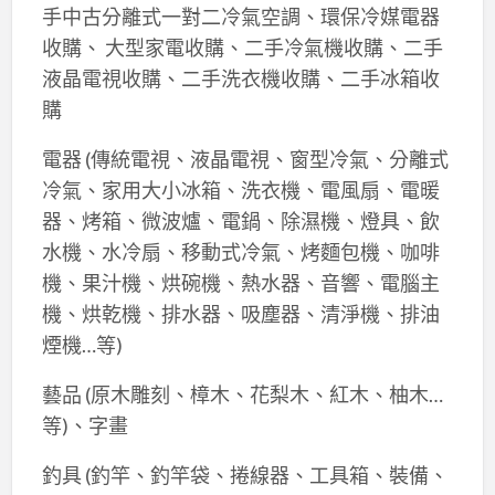
手中古分離式一對二冷氣空調、環保冷媒電器
收購、 大型家電收購、二手冷氣機收購、二手
液晶電視收購、二手洗衣機收購、二手冰箱收
購
電器 (傳統電視、液晶電視、窗型冷氣、分離式
冷氣、家用大小冰箱、洗衣機、電風扇、電暖
器、烤箱、微波爐、電鍋、除濕機、燈具、飲
水機、水冷扇、移動式冷氣、烤麵包機、咖啡
機、果汁機、烘碗機、熱水器、音響、電腦主
機、烘乾機、排水器、吸塵器、清淨機、排油
煙機…等)
藝品 (原木雕刻、樟木、花梨木、紅木、柚木…
等)、字畫
釣具 (釣竿、釣竿袋、捲線器、工具箱、裝備、