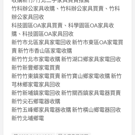
竹科辦公家具收購、竹科辦公家具買賣、竹科
辦公家具回收
科技園區OA家具買賣、科學園區OA家具收
購、科技園區OA家具回收
新竹市北區家具家電回收 新竹市東區OA家電買
賣 新竹市香山區家電收購
新竹竹北市家電收購 新竹湖口鄉家具家電回收
新竹新豐鄉家電買賣
新竹竹東鎮家電買賣 新竹寶山鄉家電收購 新竹
芎林鄉家電家具回收
新竹新埔鎮家電回收 新竹關西鎮家具電器買賣
新竹尖石鄉電器收購
新竹五峰鄉家具電器收購 新竹橫山鄉電器回收
新竹北埔鄉電