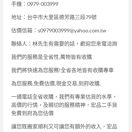
手機：0979-003999
地址：台中市大里區德芳路三段79號
估價信箱：s0979003999@yahoo.com.tw
聯絡人：林先生有需要的話，歡迎您來電洽詢
我們的服務是全省性,萬物皆有收購
我們將快速為您服務!全省各地皆有收購專車
為您服務,免費估價,現金交易,到府收購,
一通電話全省收購，我們有專業估貨的水準，
高價的行情，及親切的服務精神，宏品二手貨
免費到府為您估價
讓您既搬家順利又可讓您有額外的收入，宏品