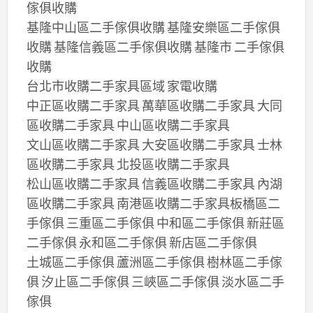
傢俱收購
基隆中山區二手傢俱收購 基隆安樂區二手傢俱
收購 基隆信義區二手傢俱收購 基隆市 二手傢俱
收購
台北市收購二手家具區域 家電收購
中正區收購二手家具 萬華區收購二手家具 大同
區收購二手家具 中山區收購二手家具
文山區收購二手家具 大安區收購二手家具 士林
區收購二手家具 北投區收購二手家具
松山區收購二手家具 信義區收購二手家具 內湖
區收購二手家具 南港區收購二手家具板橋區二
手傢俱 三重區二手傢俱 中和區二手傢俱 新莊區
二手傢俱 永和區二手傢俱 新店區二手傢俱
土城區二手傢俱 蘆洲區二手傢俱 樹林區二手傢
俱 汐止區二手傢俱 三峽區二手傢俱 淡水區二手
傢俱