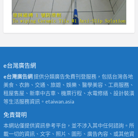
e台灣廣告網
e台灣廣告網
提供分類廣告免費刊登服務，包括台灣各地
美食、衣飾、交通、旅遊、娛樂、醫學美容、工商服務、
租屋售屋、新車中古車、機票行程、水電修繕、設計裝潢
等生活服務資訊。etaiwan.asia
免責聲明
本網站僅提供資訊參考平台，並不涉入其中任何諮詢。所
載一切的資訊、文字、照片、圖形、廣告內容、或其他資