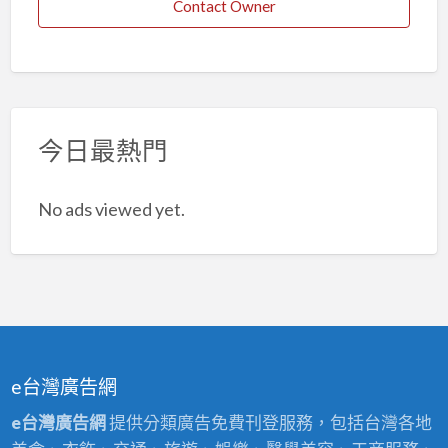
Contact Owner
今日最熱門
No ads viewed yet.
e台灣廣告網
e台灣廣告網
提供分類廣告免費刊登服務，包括台灣各地