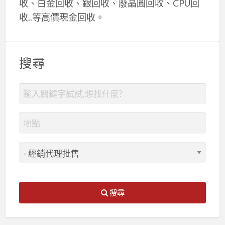
收、白金回收、銀回收、廢晶圓回收、CPU回
收..等高價現金回收。
搜尋
搜尋