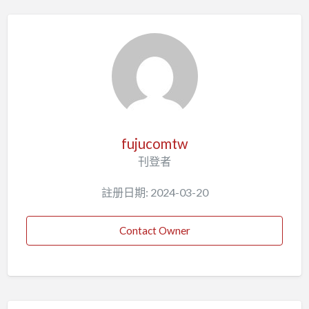
fujucomtw
刊登者
註册日期: 2024-03-20
Contact Owner