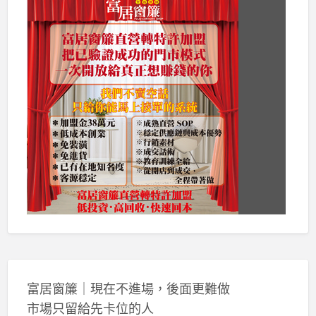
富居窗簾｜現在不進場，後面更難做
市場只留給先卡位的人