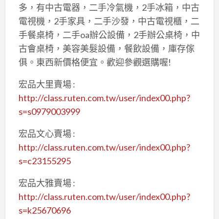
多，有中古電器，二手冷氣機，2手冰箱，中古
電視機，2手家具，二手沙發，中古電視櫃，二
手餐桌椅，二手oa辦公設備，2手辦公桌椅，中
古會桌椅，美容美髮設備，餐飲設備，庫存傢
俱。東西新價格便宜。歡迎參觀選購喔!
宏品大里賣場 :
http://class.ruten.com.tw/user/index00.php?
s=s0979003999
宏品文心賣場 :
http://class.ruten.com.tw/user/index00.php?
s=c23155295
宏品大雅賣場 :
http://class.ruten.com.tw/user/index00.php?
s=k25670696