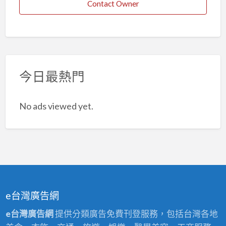
Contact Owner
今日最熱門
No ads viewed yet.
e台灣廣告網
e台灣廣告網
提供分類廣告免費刊登服務，包括台灣各地