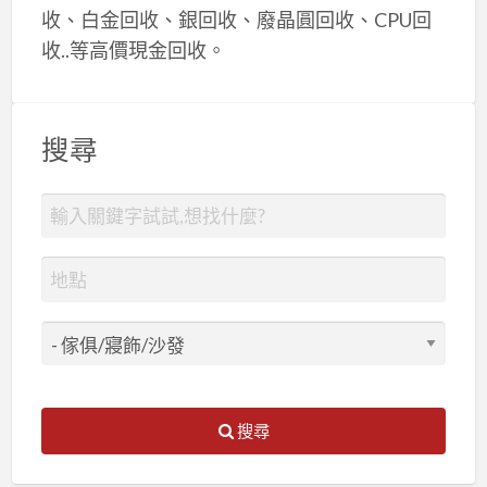
收、白金回收、銀回收、廢晶圓回收、CPU回
收..等高價現金回收。
搜尋
搜尋