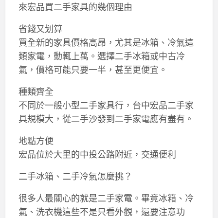
來宏品買二手家具的幾個理由
省錢又划算
買全新的家具價格高昂，尤其是冰箱、冷氣這
類家電，動輒上萬。選擇二手冰箱或中古冷
氣，價格可能只要一半，甚至更便宜。
種類齊全
不同於一般小型二手家具行，台中宏品二手家
具規模大，從二手沙發到二手家電應有盡有。
地點方便
宏品位於大里的中投公路附近，交通便利
二手冰箱、二手冷氣怎麼挑？
很多人最關心的就是二手家電。畢竟冰箱、冷
氣、洗衣機這些不是只看外觀，還要注意功