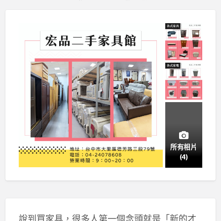
所有相片
(4)
說到買家具，很多人第一個念頭就是「新的才