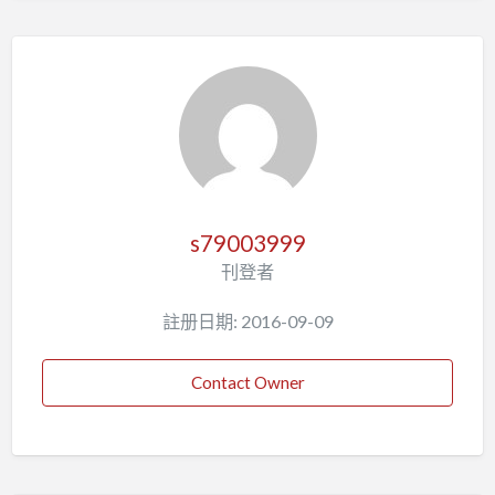
s79003999
刊登者
註册日期: 2016-09-09
Contact Owner