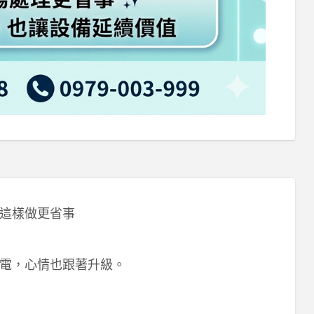
這樣做更省事
電，心情也跟著升級。