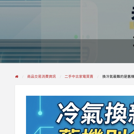
商品交易消費資訊
二手中古家電買賣
換冷氣最難的是舊機？