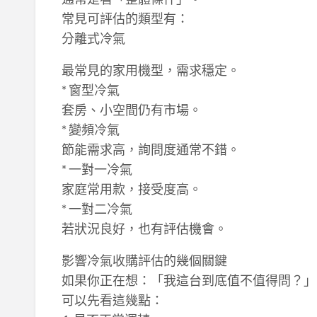
常見可評估的類型有：
分離式冷氣
最常見的家用機型，需求穩定。
* 窗型冷氣
套房、小空間仍有市場。
* 變頻冷氣
節能需求高，詢問度通常不錯。
* 一對一冷氣
家庭常用款，接受度高。
* 一對二冷氣
若狀況良好，也有評估機會。
影響冷氣收購評估的幾個關鍵
如果你正在想：「我這台到底值不值得問？」
可以先看這幾點：