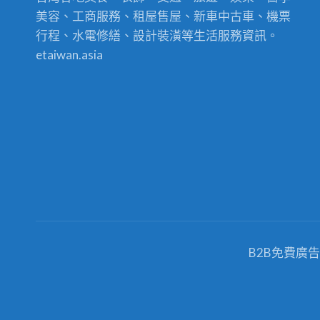
美容、工商服務、租屋售屋、新車中古車、機票
行程、水電修繕、設計裝潢等生活服務資訊。
etaiwan.asia
B2B免費廣告