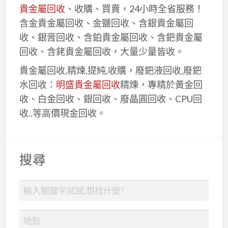
貴金屬回收
、收購、買賣，24小時全省服務！
含金貴金屬回收、金鹽回收、含銀貴金屬回
收、銀膏回收、含鉑貴金屬回收、含鈀貴金屬
回收、含銠貴金屬回收，大量少量皆收。
貴金屬回收,精煉,提純,收購，廢鈀液回收,廢鈀
水回收：
明盛貴金屬回收
精煉，專精於黃金回
收、白金回收、銀回收、廢晶圓回收、CPU回
收..等高價現金回收。
搜尋