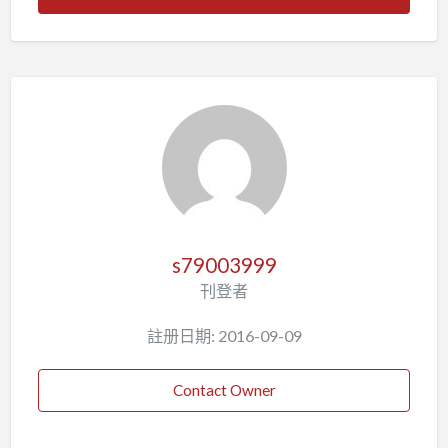
s79003999
刊登者
註册日期: 2016-09-09
Contact Owner