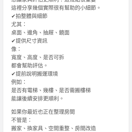
這裡分享幾個實際很有幫助的小細節。
✔拍整體與細節
尤其：
桌面、邊角、抽屜、鏡面
✔提供尺寸資訊
像：
寬度、高度、是否可拆
都會幫助評估。
✔提前說明搬運環境
例如：
是否有電梯、幾樓、是否需搬樓梯
能讓後續安排更順利。
如果你最近也正在整理房間
不管是：
搬家、換家具、空間重整、房間改造