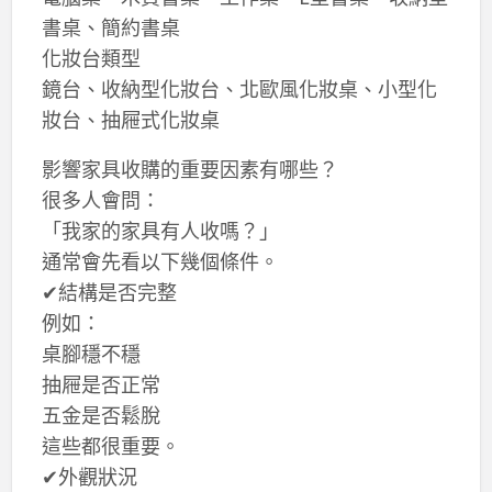
書桌、簡約書桌
化妝台類型
鏡台、收納型化妝台、北歐風化妝桌、小型化
妝台、抽屜式化妝桌
影響家具收購的重要因素有哪些？
很多人會問：
「我家的家具有人收嗎？」
通常會先看以下幾個條件。
✔結構是否完整
例如：
桌腳穩不穩
抽屜是否正常
五金是否鬆脫
這些都很重要。
✔外觀狀況