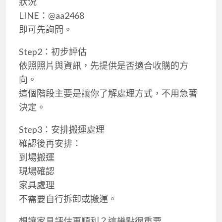
狀況
LINE：@aa2468
即可先詢問。
Step2：初步評估
依照照片與資訊，先提供是否適合收購的方
向。
這個階段主要是讓你了解處理方式，不用急著
決定。
Step3：安排搬運處理
確認後再安排：
到場搬運
現場確認
家具處理
不需要自行拆卸或搬運。
想讓家具評估更順利？這幾點很重要