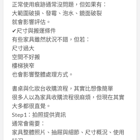
正常使用痕跡通常沒問題，但如果有：
大範圍破損、發霉、泡水、鏡面破裂
就會影響評估。
✔尺寸與搬運條件
有些家具雖然狀況不錯，但若：
尺寸過大
空間不好搬
樓梯狹窄
也會影響整體處理方式。
書桌與化妝台收購流程，其實比想像簡單
很多人以為家具收購流程很麻煩，但現在其實
大多都很直覺。
Step1：拍照提供資訊
通常會需要：
家具整體照片、抽屜與細節、尺寸概況、使用