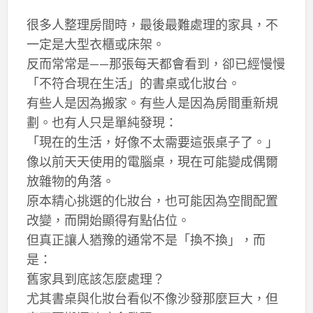
很多人整理房間時，最後最難處理的家具，不
一定是大型衣櫃或床架。
反而常常是——那張每天都會看到，卻已經慢慢
「不符合現在生活」的書桌或化妝台。
有些人是因為搬家。有些人是因為房間重新規
劃。也有人只是單純發現：
「現在的生活，好像不太需要這張桌子了。」
像以前天天使用的電腦桌，現在可能變成偶爾
放雜物的角落。
原本精心挑選的化妝台，也可能因為空間配置
改變，而開始顯得有點佔位。
但真正讓人猶豫的通常不是「換不換」，而
是：
舊家具到底該怎麼處理？
尤其書桌與化妝台看似不像沙發那麼巨大，但