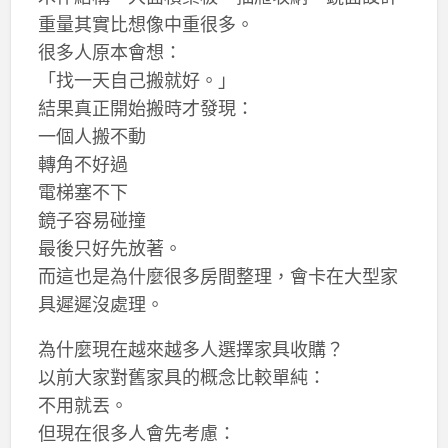
重量其實比想像中重很多。
很多人原本會想：
「找一天自己搬就好。」
結果真正開始搬時才發現：
一個人搬不動
轉角不好過
電梯塞不下
鏡子容易碰撞
最後只好先放著。
而這也是為什麼很多房間整理，會卡在大型家
具遲遲沒處理。
為什麼現在越來越多人選擇家具收購？
以前大家對舊家具的概念比較單純：
不用就丟。
但現在很多人會先考慮：